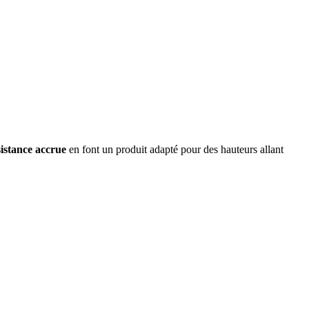
ésistance accrue
en font un produit adapté pour des hauteurs allant