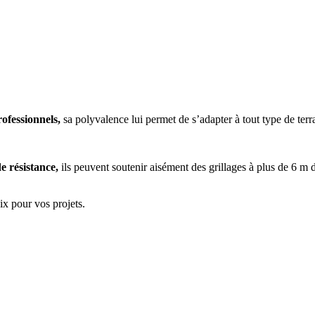
ofessionnels,
sa polyvalence lui permet de s’adapter à tout type de terr
e résistance,
ils peuvent soutenir aisément des grillages à plus de 6
ix pour vos projets.