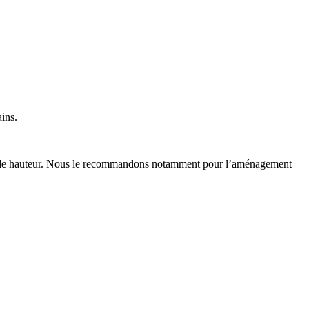
ains.
 m de hauteur. Nous le recommandons notamment pour l’aménagement