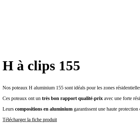
H à clips 155
Nos poteaux H aluminium 155 sont idéals pour les zones résidentielles 
Ces poteaux ont un
très bon rapport qualité-prix
avec une forte rés
Leurs
compositions en aluminium
garantissent une haute protection c
Télécharger la fiche produit