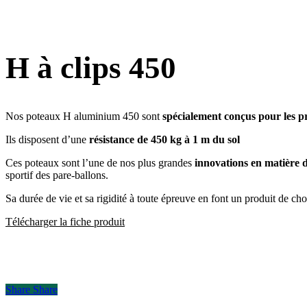
H à clips 450
Nos poteaux H aluminium 450 sont
spécialement conçus pour les pr
Ils disposent d’une
résistance de 450 kg à 1 m du sol
Ces poteaux sont l’une de nos plus grandes
innovations en matière d
sportif des pare-ballons.
Sa durée de vie et sa rigidité à toute épreuve en font un produit de cho
Télécharger la fiche produit
Share
Share