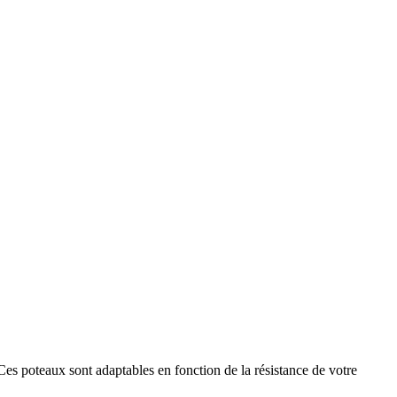
 Ces poteaux sont adaptables en fonction de la résistance de votre