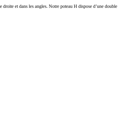
e droite et dans les angles. Notre poteau H dispose d’une double