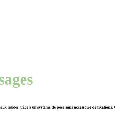
sages
aux rigides grâce à un
système de pose sans accessoire de fixations
.