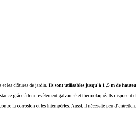
et les clôtures de jardin.
Ils sont utilisables jusqu’à 1 ,5 m de hauteu
istance grâce à leur revêtement galvanisé et thermolaqué. Ils disposent 
ontre la corrosion et les intempéries. Aussi, il nécessite peu d’entretien.