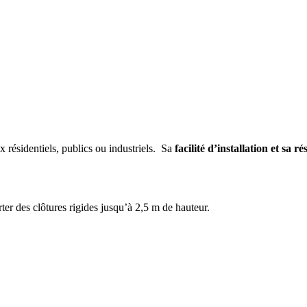
x résidentiels, publics ou industriels. Sa
facilité d’installation et sa r
ter des clôtures rigides jusqu’à 2,5 m de hauteur.