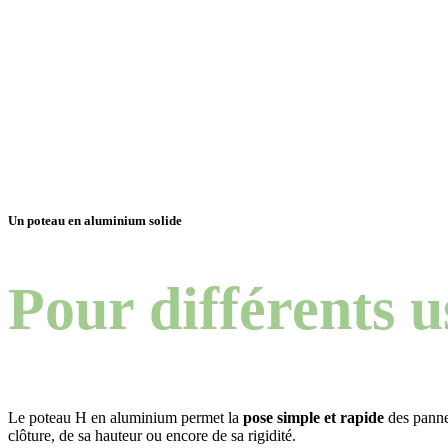
Un poteau en aluminium solide
Pour différents u
Le poteau H en aluminium permet la
pose simple et rapide
des panne
clôture, de sa hauteur ou encore de sa rigidité.