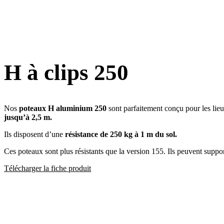
H à clips 250
Nos
poteaux H aluminium 250
sont parfaitement conçu pour les lieu
jusqu’à 2,5 m
.
Ils disposent d’une
résistance de 250 kg à 1 m du sol.
Ces poteaux sont plus résistants que la version 155. Ils peuvent suppor
Télécharger la fiche produit