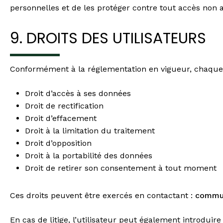
personnelles et de les protéger contre tout accès non au
9. DROITS DES UTILISATEURS
Conformément à la réglementation en vigueur, chaque ut
Droit d’accès à ses données
Droit de rectification
Droit d’effacement
Droit à la limitation du traitement
Droit d’opposition
Droit à la portabilité des données
Droit de retirer son consentement à tout moment
Ces droits peuvent être exercés en contactant :
commun
En cas de litige, l’utilisateur peut également introdui