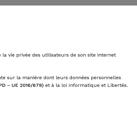
 vie privée des utilisateurs de son site internet
rente sur la manière dont leurs données personnelles
PD – UE 2016/679)
et à la loi Informatique et Libertés.