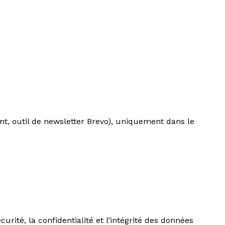
t, outil de newsletter Brevo), uniquement dans le
rité, la confidentialité et l’intégrité des données