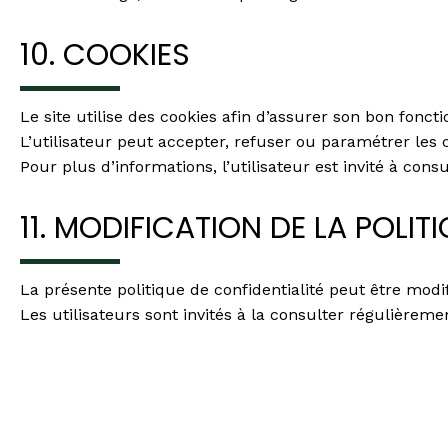
10. COOKIES
Le site utilise des cookies afin d’assurer son bon fon
L’utilisateur peut accepter, refuser ou paramétrer le
Pour plus d’informations, l’utilisateur est invité à consu
11. MODIFICATION DE LA POLIT
La présente politique de confidentialité peut être mod
Les utilisateurs sont invités à la consulter régulièreme