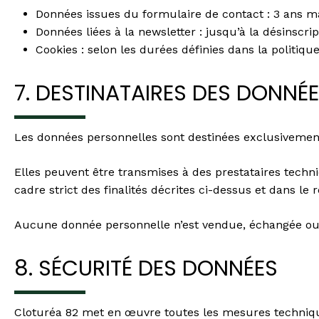
Données issues du formulaire de contact : 3 ans
Données liées à la newsletter : jusqu’à la désinscript
Cookies : selon les durées définies dans la politi
7. DESTINATAIRES DES DONNÉ
Les données personnelles sont destinées exclusiveme
Elles peuvent être transmises à des prestataires tech
cadre strict des finalités décrites ci-dessus et dans le
Aucune donnée personnelle n’est vendue, échangée ou 
8. SÉCURITÉ DES DONNÉES
Cloturéa 82 met en œuvre toutes les mesures techniques 