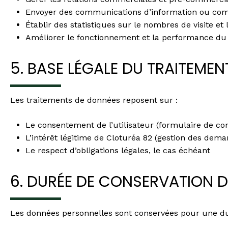
Envoyer des communications d’information ou comme
Établir des statistiques sur le nombres de visite et 
Améliorer le fonctionnement et la performance du 
5. BASE LÉGALE DU TRAITEMEN
Les traitements de données reposent sur :
Le consentement de l’utilisateur (formulaire de cont
L’intérêt légitime de Cloturéa 82 (gestion des dema
Le respect d’obligations légales, le cas échéant
6. DURÉE DE CONSERVATION 
Les données personnelles sont conservées pour une duré