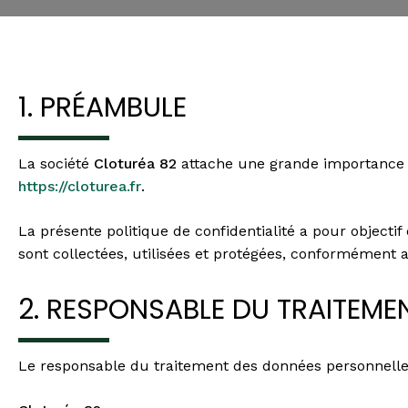
1. PRÉAMBULE
La société
Cloturéa 82
attache une grande importance à 
https://cloturea.fr
.
La présente politique de confidentialité a pour objecti
sont collectées, utilisées et protégées, conformément
2. RESPONSABLE DU TRAITEME
Le responsable du traitement des données personnelles