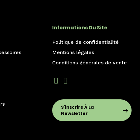
Informations Du Site
Politique de confidentialité
cessoires
Mentions légales
Conditions générales de vente
rs
S'inscrire À La
Newsletter