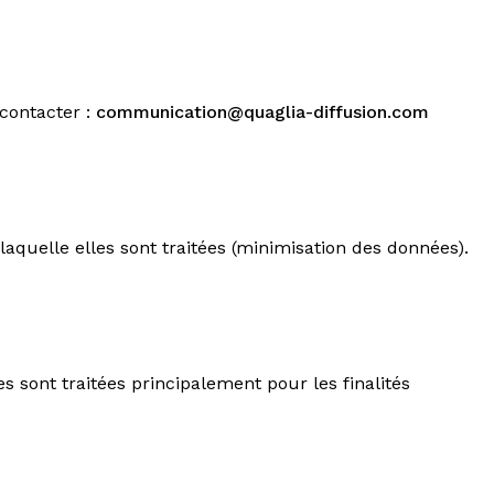
 contacter :
communication@quaglia-diffusion.com
laquelle elles sont traitées (minimisation des données).
 sont traitées principalement pour les finalités