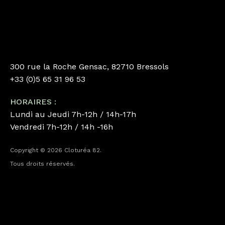
300 rue la Roche Gensac, 82710 Bressols
+33 (0)5 65 31 96 53
HORAIRES :
Lundi au Jeudi 7h-12h / 14h-17h
Vendredi 7h-12h / 14h -16h
Copyright © 2026 Cloturéa 82.
Tous droits réservés.