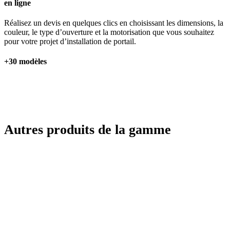
en ligne
Réalisez un devis en quelques clics en choisissant les dimensions, la
couleur, le type d’ouverture et la motorisation que vous souhaitez
pour votre projet d’installation de portail.
+30 modèles
Demandez un accès depuis notre formulaire
Autres produits de la gamme