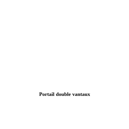
Portail double vantaux