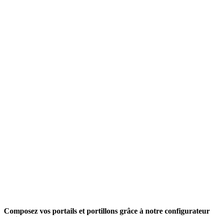
Composez vos portails et portillons grâce à notre configurateur