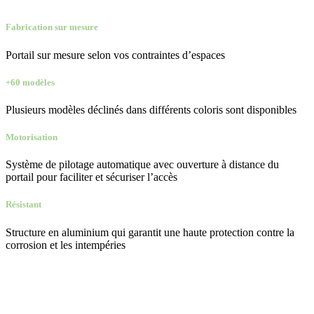
Fabrication sur mesure
Portail sur mesure selon vos contraintes d’espaces
+60 modèles
Plusieurs modèles déclinés dans différents coloris sont disponibles
Motorisation
Système de pilotage automatique avec ouverture à distance du
portail pour faciliter et sécuriser l’accès
Résistant
Structure en aluminium qui garantit une haute protection contre la
corrosion et les intempéries