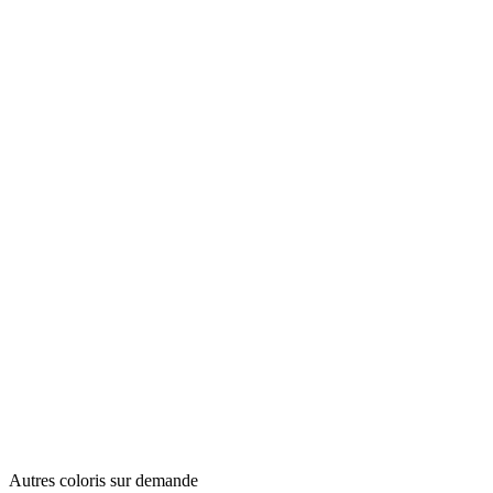
Autres coloris sur demande