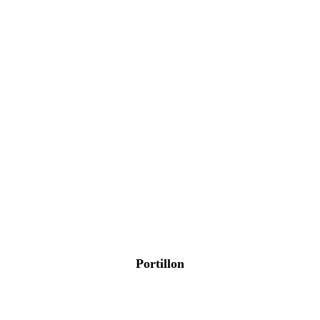
Portillon