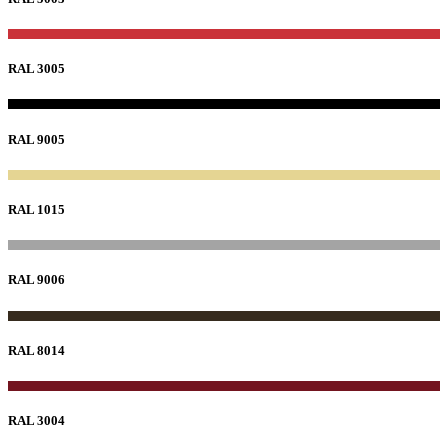
RAL 3005
RAL 9005
RAL 1015
RAL 9006
RAL 8014
RAL 3004