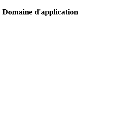
Domaine d'application