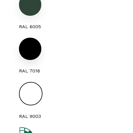
RAL 6005
RAL 7016
RAL 9003