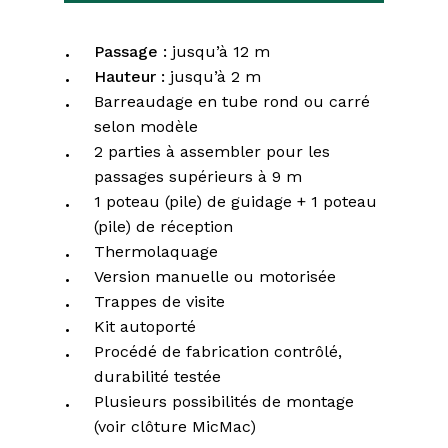
Passage :
jusqu’à 12 m
Hauteur :
jusqu’à 2 m
Barreaudage en tube rond ou carré
selon modèle
2 parties à assembler pour les
passages supérieurs à 9 m
1 poteau (pile) de guidage + 1 poteau
(pile) de réception
Thermolaquage
Version manuelle ou motorisée
Trappes de visite
Kit autoporté
Procédé de fabrication contrôlé,
durabilité testée
Plusieurs possibilités de montage
(voir clôture MicMac)