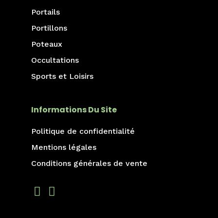
Portails
Portillons
Poteaux
Occultations
Sports et Loisirs
Informations Du Site
Politique de confidentialité
Mentions légales
Conditions générales de vente