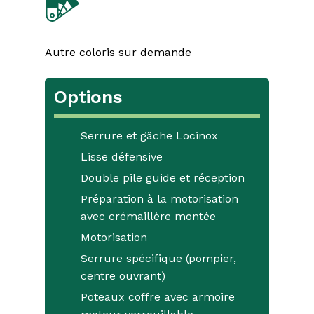
Autre coloris sur demande
Options
Serrure et gâche Locinox
Lisse défensive
Double pile guide et réception
Préparation à la motorisation
avec crémaillère montée
Motorisation
Serrure spécifique (pompier,
centre ouvrant)
Poteaux coffre avec armoire