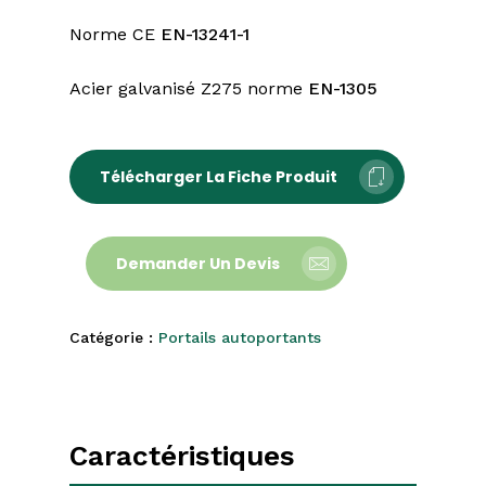
Norme CE
EN-13241-1
Acier galvanisé Z275 norme
EN-1305
Télécharger La Fiche Produit
Demander Un Devis
Catégorie :
Portails autoportants
Caractéristiques