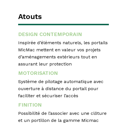
Atouts
DESIGN CONTEMPORAIN
Inspirée d’éléments naturels, les portails
MicMac mettent en valeur vos projets
d’aménagements extérieurs tout en
assurant leur protection
MOTORISATION
Système de pilotage automatique avec
ouverture à distance du portail pour
faciliter et sécuriser l’accès
FINITION
Possibilité de l’associer avec une clôture
et un portillon de la gamme Micmac