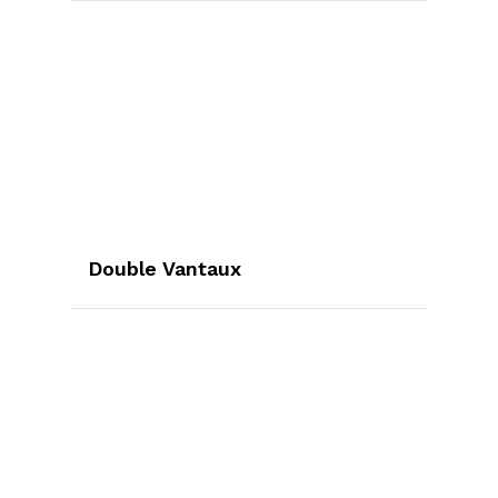
Double Vantaux