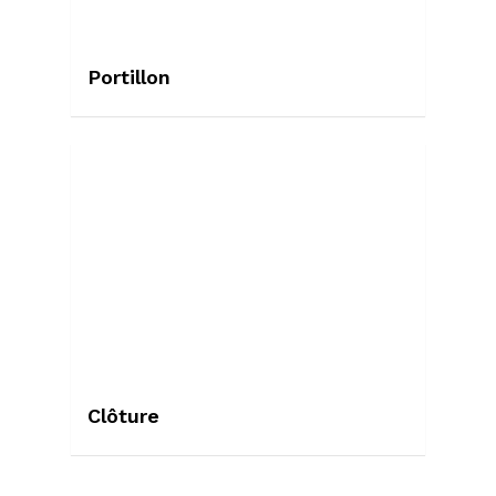
Portillon
Clôture