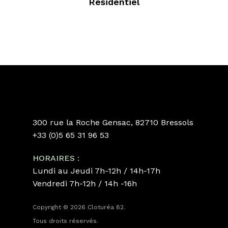
Résidentiel
300 rue la Roche Gensac, 82710 Bressols
+33 (0)5 65 31 96 53
HORAIRES :
Lundi au Jeudi 7h-12h / 14h-17h
Vendredi 7h-12h / 14h -16h
Copyright © 2026 Cloturéa 82.
Tous droits réservés.