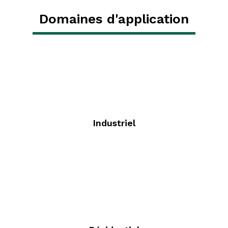
Domaines d'application
Industriel