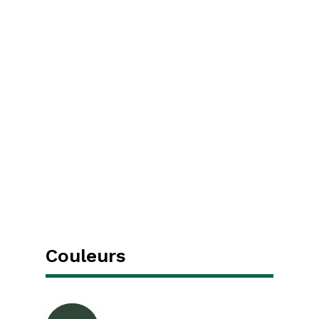
Couleurs