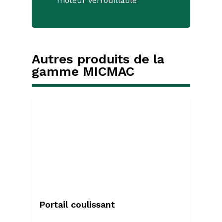
moteur verrouillable
Autres produits de la
gamme MICMAC
Portail coulissant